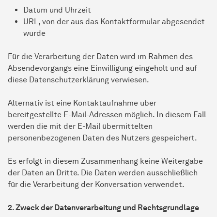
Datum und Uhrzeit
URL, von der aus das Kontaktformular abgesendet
wurde
Für die Verarbeitung der Daten wird im Rahmen des
Absendevorgangs eine Einwilligung eingeholt und auf
diese Datenschutzerklärung verwiesen.
Alternativ ist eine Kontaktaufnahme über
bereitgestellte E-Mail-Adressen möglich. In diesem Fall
werden die mit der E-Mail übermittelten
personenbezogenen Daten des Nutzers gespeichert.
Es erfolgt in diesem Zusammenhang keine Weitergabe
der Daten an Dritte. Die Daten werden ausschließlich
für die Verarbeitung der Konversation verwendet.
2. Zweck der Datenverarbeitung und Rechtsgrundlage