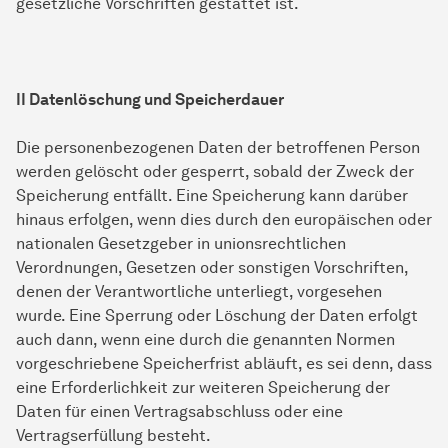
gesetzliche Vorschriften gestattet ist.
II Datenlöschung und Speicherdauer
Die personenbezogenen Daten der betroffenen Person
werden gelöscht oder gesperrt, sobald der Zweck der
Speicherung entfällt. Eine Speicherung kann darüber
hinaus erfolgen, wenn dies durch den europäischen oder
nationalen Gesetzgeber in unionsrechtlichen
Verordnungen, Gesetzen oder sonstigen Vorschriften,
denen der Verantwortliche unterliegt, vorgesehen
wurde. Eine Sperrung oder Löschung der Daten erfolgt
auch dann, wenn eine durch die genannten Normen
vorgeschriebene Speicherfrist abläuft, es sei denn, dass
eine Erforderlichkeit zur weiteren Speicherung der
Daten für einen Vertragsabschluss oder eine
Vertragserfüllung besteht.