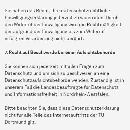
Sie haben das Recht, Ihre datenschutzrechtliche
Einwilligungserklärung jederzeit zu widerrufen. Durch
den Widerruf der Einwilligung wird die Rechtmäßigkeit
der aufgrund der Einwilligung bis zum Widerruf
erfolgten Verarbeitung nicht berührt.
7. Recht auf Beschwerde bei einer Aufsichtsbehörde
Sie können sich jederzeit mit allen Fragen zum
Datenschutz und um sich zu beschweren an eine
Datenschutzaufsichtsbehörde wenden. Zuständig ist in
unserem Fall die Landesbeauftragte für Datenschutz
und Informationsfreiheit in Nordrhein-Westfalen.
Bitte beachten Sie, dass diese Datenschutzerklärung
nicht für alle Teile des Internetauftritts der TU
Dortmund gilt.