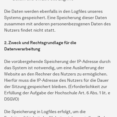
Die Daten werden ebenfalls in den Logfiles unseres
Systems gespeichert. Eine Speicherung dieser Daten
zusammen mit anderen personenbezogenen Daten des
Nutzers findet nicht statt.
2. Zweck und Rechtsgrundlage für die
Datenverarbeitung
Die vorübergehende Speicherung der IP-Adresse durch
das System ist notwendig, um eine Auslieferung der
Website an den Rechner des Nutzers zu ermöglichen.
Hierfür muss die IP-Adresse des Nutzers für die Dauer
der Sitzung gespeichert bleiben. (Erforderlichkeit zur
Erfüllung der Aufgabe der Hochschule Art. 6 Abs. 1 lit. e
DSGVO)
Die Speicherung in Logfiles erfolgt, um die