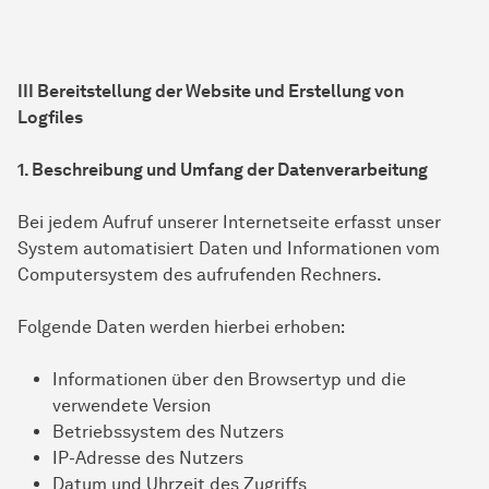
III Bereitstellung der Website und Erstellung von
Logfiles
1. Beschreibung und Umfang der Datenverarbeitung
Bei jedem Aufruf unserer Internetseite erfasst unser
System automatisiert Daten und Informationen vom
Computersystem des aufrufenden Rechners.
Folgende Daten werden hierbei erhoben:
Informationen über den Browsertyp und die
verwendete Version
Betriebssystem des Nutzers
IP-Adresse des Nutzers
Datum und Uhrzeit des Zugriffs