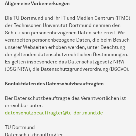
Allgemeine Vorbemerkungen
Die TU Dortmund und ihr IT und Medien Centrum (ITMC)
der Technischen Universität Dortmund nehmen den
Schutz von personenbezogenen Daten sehr ernst. Wir
verarbeiten personenbezogene Daten, die beim Besuch
unserer Webseiten erhoben werden, unter Beachtung
der geltenden datenschutzrechtlichen Bestimmungen.
Es gelten insbesondere das Datenschutzgesetz NRW
(DSG NRW), die Datenschutzgrundverordnung (DSGVO).
Kontaktdaten des Datenschutzbeauftragten
Der Datenschutzbeauftragte des Verantwortlichen ist
erreichbar unter:
datenschutzbeauftragter@tu-dortmund.de
TU Dortmund
Datenschutzbeauftragter