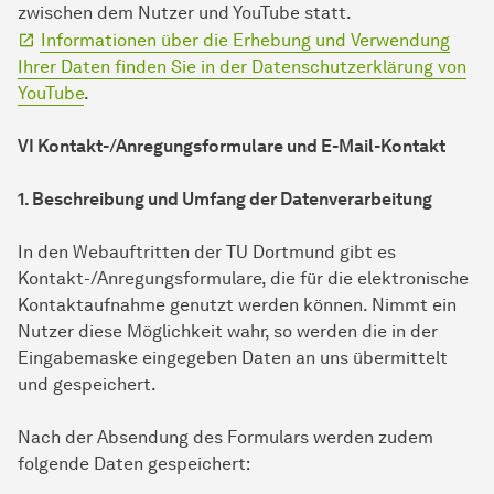
zwischen dem Nutzer und YouTube statt.
Informationen über die Erhebung und Verwendung
Ihrer Daten finden Sie in der Datenschutzerklärung von
YouTube
.
VI Kontakt-/Anregungsformulare und E-Mail-Kontakt
1. Beschreibung und Umfang der Datenverarbeitung
In den Webauftritten der TU Dortmund gibt es
Kontakt-/Anregungsformulare, die für die elektronische
Kontaktaufnahme genutzt werden können. Nimmt ein
Nutzer diese Möglichkeit wahr, so werden die in der
Eingabemaske eingegeben Daten an uns übermittelt
und gespeichert.
Nach der Absendung des Formulars werden zudem
folgende Daten gespeichert: