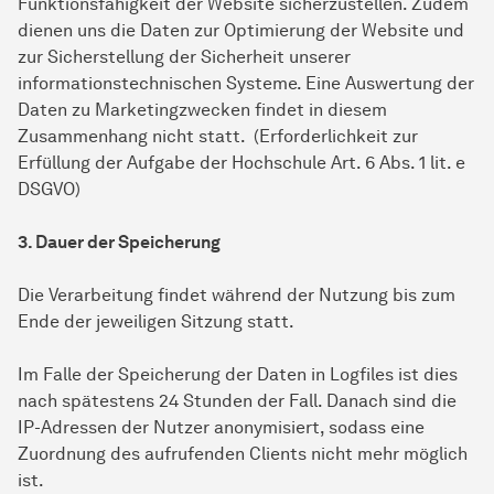
Funktionsfähigkeit der Website sicherzustellen. Zudem
dienen uns die Daten zur Optimierung der Website und
zur Sicherstellung der Sicherheit unserer
informationstechnischen Systeme. Eine Auswertung der
Daten zu Marketingzwecken findet in diesem
Zusammenhang nicht statt. (Erforderlichkeit zur
Erfüllung der Aufgabe der Hochschule Art. 6 Abs. 1 lit. e
DSGVO)
3. Dauer der Speicherung
Die Verarbeitung findet während der Nutzung bis zum
Ende der jeweiligen Sitzung statt.
Im Falle der Speicherung der Daten in Logfiles ist dies
nach spätestens 24 Stunden der Fall. Danach sind die
IP-Adressen der Nutzer anonymisiert, sodass eine
Zuordnung des aufrufenden Clients nicht mehr möglich
ist.