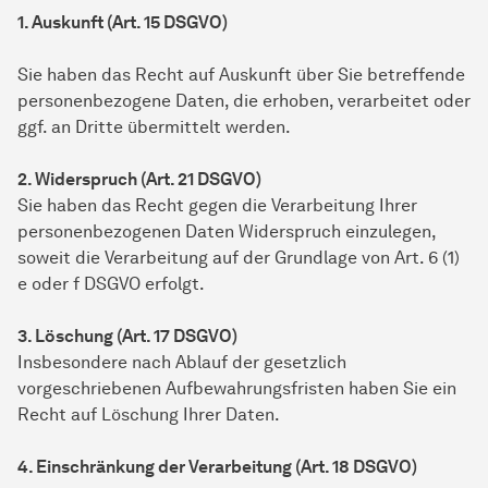
1. Auskunft (Art. 15 DSGVO)
Sie haben das Recht auf Auskunft über Sie betreffende
personenbezogene Daten, die erhoben, verarbeitet oder
ggf. an Dritte übermittelt werden.
2. Widerspruch (Art. 21 DSGVO)
Sie haben das Recht gegen die Verarbeitung Ihrer
personenbezogenen Daten Widerspruch einzulegen,
soweit die Verarbeitung auf der Grundlage von Art. 6 (1)
e oder f DSGVO erfolgt.
3. Löschung (Art. 17 DSGVO)
Insbesondere nach Ablauf der gesetzlich
vorgeschriebenen Aufbewahrungsfristen haben Sie ein
Recht auf Löschung Ihrer Daten.
4. Einschränkung der Verarbeitung (Art. 18 DSGVO)