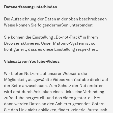
Datenerfassung unterbinden
Die Aufzeichnung der Daten in der oben beschriebenen
Weise können Sie folgendermaßen unterbinden:
Sie können die Einstellung „Do-not-Track“ in Ihrem
Browser aktivieren. Unser Matomo-System ist so
konfiguriert, dass es diese Einstellung respektiert.
V Einsatz von YouTube-Videos
Wir bieten Nutzern auf unserer Webseite die
Möglichkeit, ausgewählte Videos von YouTube direkt auf
der Seite anzuschauen. Zum Schutz der Nutzerdaten
wird erst durch Anklicken eines Links eine Verbindung
zu YouTube hergestellt und das Video gestartet. Erst
dann werden Daten an den Anbieter gesendet. Sofern
Sie den Link nicht anklicken, findet keinerlei Austausch