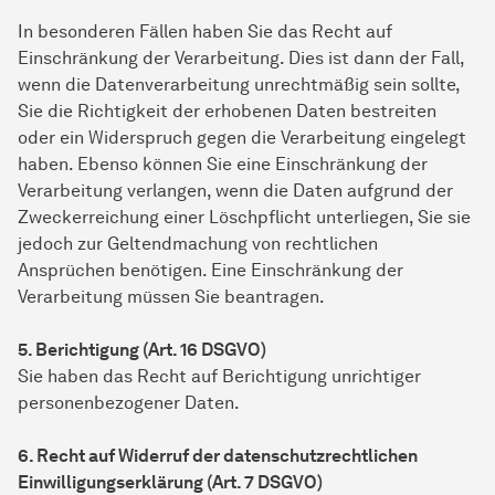
In besonderen Fällen haben Sie das Recht auf
Einschränkung der Verarbeitung. Dies ist dann der Fall,
wenn die Datenverarbeitung unrechtmäßig sein sollte,
Sie die Richtigkeit der erhobenen Daten bestreiten
oder ein Widerspruch gegen die Verarbeitung eingelegt
haben. Ebenso können Sie eine Einschränkung der
Verarbeitung verlangen, wenn die Daten aufgrund der
Zweckerreichung einer Löschpflicht unterliegen, Sie sie
jedoch zur Geltendmachung von rechtlichen
Ansprüchen benötigen. Eine Einschränkung der
Verarbeitung müssen Sie beantragen.
5. Berichtigung (Art. 16 DSGVO)
Sie haben das Recht auf Berichtigung unrichtiger
personenbezogener Daten.
6. Recht auf Widerruf der datenschutzrechtlichen
Einwilligungserklärung (Art. 7 DSGVO)