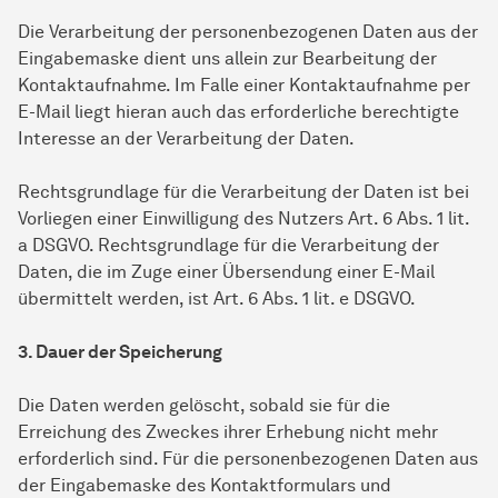
Die Verarbeitung der personenbezogenen Daten aus der
Eingabemaske dient uns allein zur Bearbeitung der
Kontaktaufnahme. Im Falle einer Kontaktaufnahme per
E-Mail liegt hieran auch das erforderliche berechtigte
Interesse an der Verarbeitung der Daten.
Rechtsgrundlage für die Verarbeitung der Daten ist bei
Vorliegen einer Einwilligung des Nutzers Art. 6 Abs. 1 lit.
a DSGVO. Rechtsgrundlage für die Verarbeitung der
Daten, die im Zuge einer Übersendung einer E-Mail
übermittelt werden, ist Art. 6 Abs. 1 lit. e DSGVO.
3. Dauer der Speicherung
Die Daten werden gelöscht, sobald sie für die
Erreichung des Zweckes ihrer Erhebung nicht mehr
erforderlich sind. Für die personenbezogenen Daten aus
der Eingabemaske des Kontaktformulars und