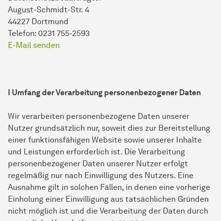
August-Schmidt-Str. 4
44227 Dortmund
Telefon: 0231 755-2593
E-Mail senden
I Umfang der Verarbeitung personenbezogener Daten
Wir verarbeiten personenbezogene Daten unserer
Nutzer grundsätzlich nur, soweit dies zur Bereitstellung
einer funktionsfähigen Website sowie unserer Inhalte
und Leistungen erforderlich ist. Die Verarbeitung
personenbezogener Daten unserer Nutzer erfolgt
regelmäßig nur nach Einwilligung des Nutzers. Eine
Ausnahme gilt in solchen Fällen, in denen eine vorherige
Einholung einer Einwilligung aus tatsächlichen Gründen
nicht möglich ist und die Verarbeitung der Daten durch