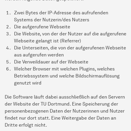
Zwei Bytes der IP-Adresse des aufrufenden
Systems der Nutzerin/des Nutzers
Die aufgerufene Webseite
Die Website, von der der Nutzer auf die aufgerufene
Webseite gelangt ist (Referrer)
Die Unterseiten, die von der aufgerufenen Webseite
aus aufgerufen werden
Die Verweildauer auf der Webseite
Welcher Browser mit welchen Plugins, welches
Betriebssystem und welche Bildschirmauflösung
genutzt wird
Die Software läuft dabei ausschließlich auf den Servern
der Website der TU Dortmund. Eine Speicherung der
personenbezogenen Daten der Nutzerinnen und Nutzer
findet nur dort statt. Eine Weitergabe der Daten an
Dritte erfolgt nicht.