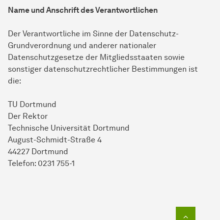
Name und Anschrift des Verantwortlichen
Der Verantwortliche im Sinne der Datenschutz-
Grundverordnung und anderer nationaler
Datenschutzgesetze der Mitgliedsstaaten sowie
sonstiger datenschutzrechtlicher Bestimmungen ist
die:
TU Dortmund
Der Rektor
Technische Universität Dortmund
August-Schmidt-Straße 4
44227 Dortmund
Telefon: 0231 755-1
Zum Seit