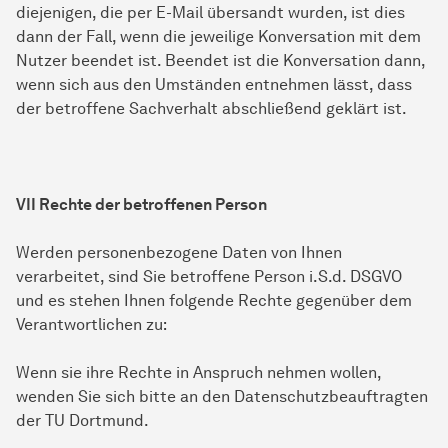
diejenigen, die per E-Mail übersandt wurden, ist dies
dann der Fall, wenn die jeweilige Konversation mit dem
Nutzer beendet ist. Beendet ist die Konversation dann,
wenn sich aus den Umständen entnehmen lässt, dass
der betroffene Sachverhalt abschließend geklärt ist.
VII Rechte der betroffenen Person
Werden personenbezogene Daten von Ihnen
verarbeitet, sind Sie betroffene Person i.S.d. DSGVO
und es stehen Ihnen folgende Rechte gegenüber dem
Verantwortlichen zu:
Wenn sie ihre Rechte in Anspruch nehmen wollen,
wenden Sie sich bitte an den Datenschutzbeauftragten
der TU Dortmund.