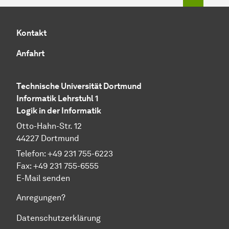
Kontakt
Anfahrt
Technische Universität Dortmund
Informatik Lehrstuhl 1
Logik in der Informatik
Otto-Hahn-Str. 12
44227 Dortmund
Telefon: +49 231 755-6223
Fax: +49 231 755-6555
E-Mail senden
Anregungen?
Datenschutzerklärung