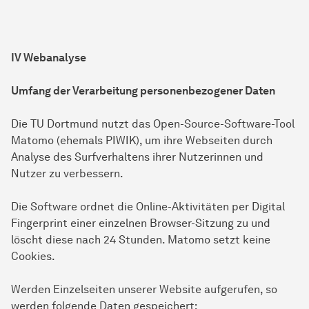
IV Webanalyse
Umfang der Verarbeitung personenbezogener Daten
Die TU Dortmund nutzt das Open-Source-Software-Tool
Matomo (ehemals PIWIK), um ihre Webseiten durch
Analyse des Surfverhaltens ihrer Nutzerinnen und
Nutzer zu verbessern.
Die Software ordnet die Online-Aktivitäten per Digital
Fingerprint einer einzelnen Browser-Sitzung zu und
löscht diese nach 24 Stunden. Matomo setzt keine
Cookies.
Werden Einzelseiten unserer Website aufgerufen, so
werden folgende Daten gespeichert: