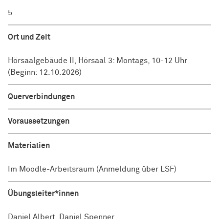
5
Ort und Zeit
Hörsaalgebäude II, Hörsaal 3: Montags, 10-12 Uhr
(Beginn: 12.10.2026)
Querverbindungen
Voraussetzungen
Materialien
Im Moodle-Arbeitsraum (Anmeldung über LSF)
Übungsleiter*innen
Daniel Albert, Daniel Spenner