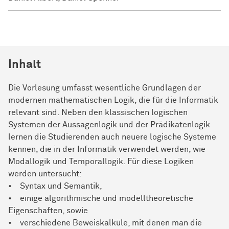
Inhalt
Die Vorlesung umfasst wesentliche Grundlagen der
modernen mathematischen Logik, die für die Informatik
relevant sind. Neben den klassischen logischen
Systemen der Aussagenlogik und der Prädikatenlogik
lernen die Studierenden auch neuere logische Systeme
kennen, die in der Informatik verwendet werden, wie
Modallogik und Temporallogik. Für diese Logiken
werden untersucht:
• Syntax und Semantik,
• einige algorithmische und modelltheoretische
Eigenschaften, sowie
• verschiedene Beweiskalküle, mit denen man die