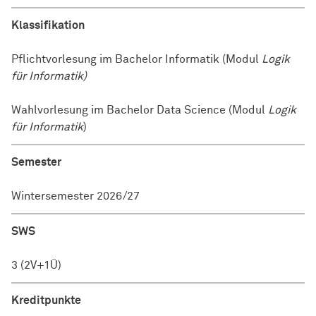
Klassifikation
Pflichtvorlesung im Bachelor Informatik (Modul
Logik
für Informatik)
Wahlvorlesung im Bachelor Data Science (Modul
Logik
für Informatik
)
Semester
Wintersemester 2026/27
SWS
3 (2V+1Ü)
Kreditpunkte