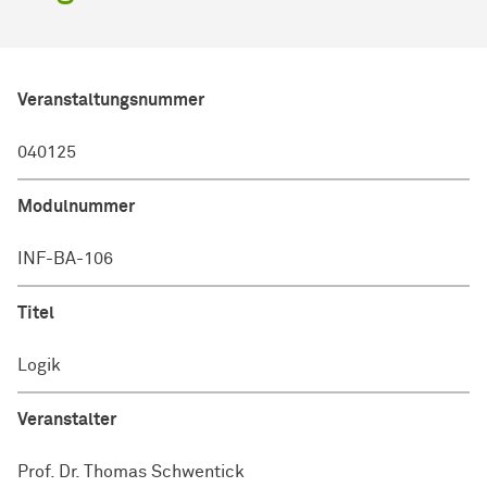
Veranstaltungsnummer
040125
Modulnummer
INF-BA-106
Titel
Logik
Veranstalter
Prof. Dr. Thomas Schwentick