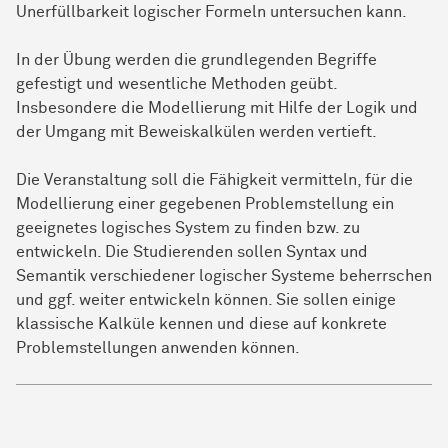
Unerfüllbarkeit logischer Formeln untersuchen kann.
In der Übung werden die grundlegenden Begriffe
gefestigt und wesentliche Methoden geübt.
Insbesondere die Modellierung mit Hilfe der Logik und
der Umgang mit Beweiskalkülen werden vertieft.
Die Veranstaltung soll die Fähigkeit vermitteln, für die
Modellierung einer gegebenen Problemstellung ein
geeignetes logisches System zu finden bzw. zu
entwickeln. Die Studierenden sollen Syntax und
Semantik verschiedener logischer Systeme beherrschen
und ggf. weiter entwickeln können. Sie sollen einige
klassische Kalküle kennen und diese auf konkrete
Problemstellungen anwenden können.