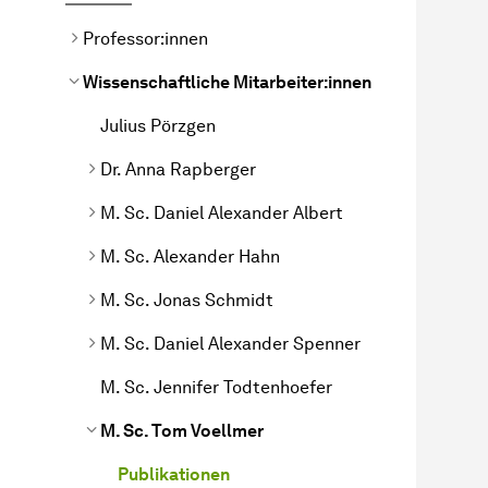
Professor:innen
Wissenschaftliche Mitarbeiter:innen
Julius Pörzgen
Dr. Anna Rapberger
M. Sc. Daniel Alexander Albert
M. Sc. Alexander Hahn
M. Sc. Jonas Schmidt
M. Sc. Daniel Alexander Spenner
M. Sc. Jennifer Todtenhoefer
M. Sc. Tom Voellmer
Publikationen