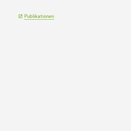
Publikationen