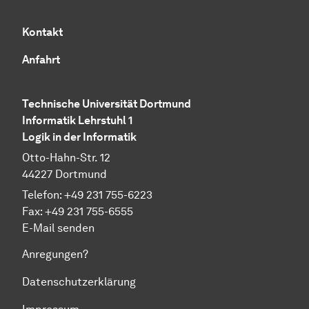
Kontakt
Anfahrt
Technische Universität Dortmund
Informatik Lehrstuhl 1
Logik in der Informatik
Otto-Hahn-Str. 12
44227 Dortmund
Telefon: +49 231 755-6223
Fax: +49 231 755-6555
E-Mail senden
Anregungen?
Datenschutzerklärung