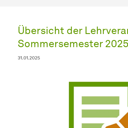
Übersicht der Lehrvera
Sommersemester 202
31.01.2025