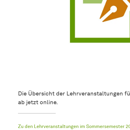
Die Übersicht der Lehrveranstaltungen 
ab jetzt online.
Zu den Lehrveranstaltungen im Sommersemester 2