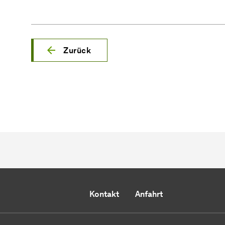
Zurück
Kontakt
Anfahrt