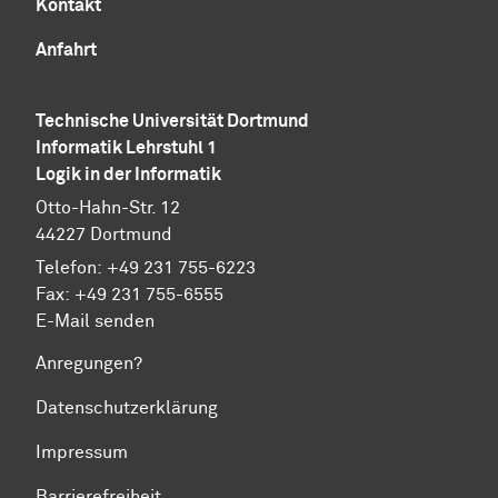
Kontakt
Anfahrt
Technische Universität Dortmund
Informatik Lehrstuhl 1
Logik in der Informatik
Otto-Hahn-Str. 12
44227 Dortmund
Telefon: +49 231 755-6223
Fax: +49 231 755-6555
E-Mail senden
Anregungen?
Datenschutzerklärung
Impressum
Barrierefreiheit