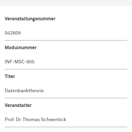
Veranstaltungsnummer
042609
Modulnummer
INF-MSC-605
Titel
Datenbanktheorie
Veranstalter
Prof. Dr. Thomas Schwentick