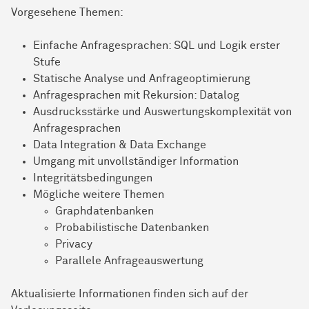
Vorgesehene Themen:
Einfache Anfragesprachen: SQL und Logik erster
Stufe
Statische Analyse und Anfrageoptimierung
Anfragesprachen mit Rekursion: Datalog
Ausdrucksstärke und Auswertungskomplexität von
Anfragesprachen
Data Integration & Data Exchange
Umgang mit unvollständiger Information
Integritätsbedingungen
Mögliche weitere Themen
Graphdatenbanken
Probabilistische Datenbanken
Privacy
Parallele Anfrageauswertung
Aktualisierte Informationen finden sich auf der