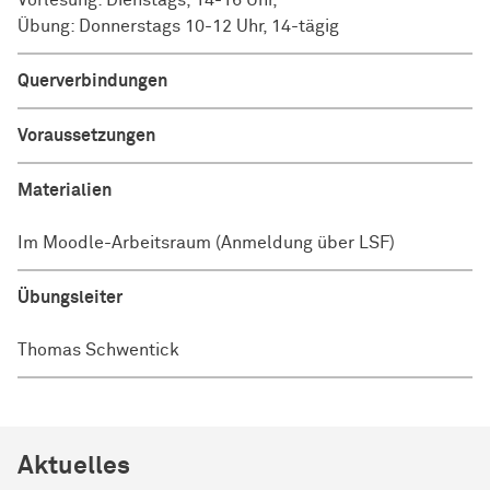
Vorlesung: Dienstags, 14-16 Uhr,
Übung: Donnerstags 10-12 Uhr, 14-tägig
Querverbindungen
Voraussetzungen
Materialien
Im Moodle-Arbeitsraum (Anmeldung über LSF)
Übungsleiter
Thomas Schwentick
Aktuelles