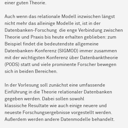
einer guten Theorie.
Auch wenn das relationale Modell inzwischen längst
nicht mehr das alleinige Modelle ist, ist in der
Datenbanken-Forschung die enge Verbindung zwischen
Theorie und Praxis bis heute erhalten geblieben: zum
Beispiel findet die bedeutendste allgemeine
Datenbanken-Konferenz (SIGMOD) immer zusammen
mit der wichtigsten Konferenz über Datenbanktheorie
(PODS) statt und viele prominente Forscher bewegen
sich in beiden Bereichen.
In der Vorlesung soll zunächst eine umfassende
Einführung in die Theorie relationaler Datenbanken
gegeben werden. Dabei sollen sowohl
klassische Resultate wie auch einige neuere und
neueste Forschungsergebnisse vorgestellt werden.
Außerdem werden andere Datenmodelle behandelt.